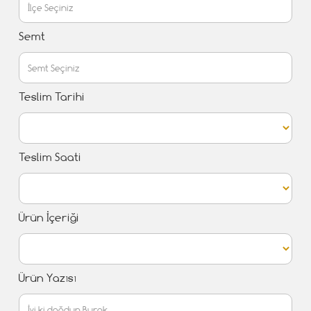
Semt
Teslim Tarihi
Teslim Saati
Ürün İçeriği
Ürün Yazısı