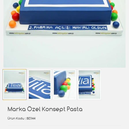
Marka Özel Konsept Pasta
Ürün Kodu
: BE1144