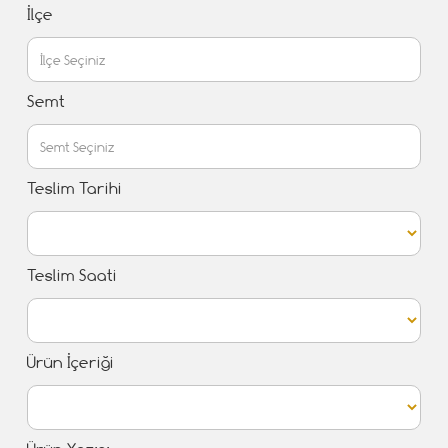
İlçe
Semt
Teslim Tarihi
Teslim Saati
Ürün İçeriği