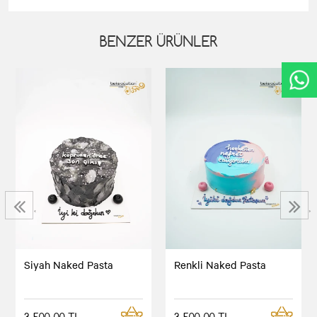
BENZER ÜRÜNLER
‹
›
Siyah Naked Pasta
Renkli Naked Pasta