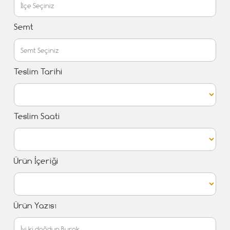
Semt
Teslim Tarihi
Teslim Saati
Ürün İçeriği
Ürün Yazısı