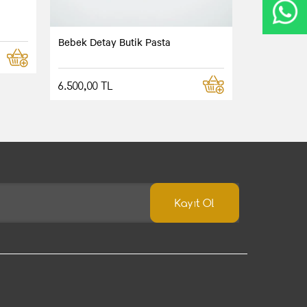
Bebek Detay Butik Pasta
6.500,00 TL
Kayıt Ol