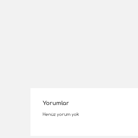
Yorumlar
Henüz yorum yok