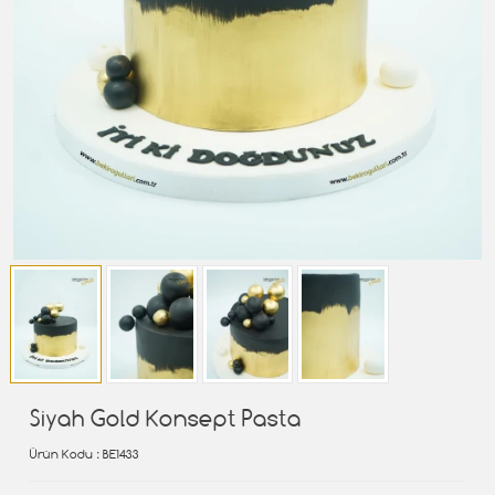
Siyah Gold Konsept Pasta
Ürün Kodu
: BE1433