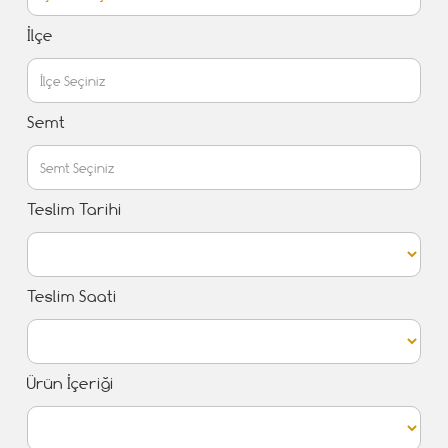
İlçe
Semt
Teslim Tarihi
Teslim Saati
Ürün İçeriği