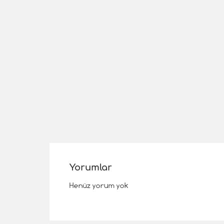
Yorumlar
Henüz yorum yok