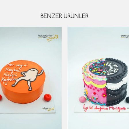
BENZER ÜRÜNLER