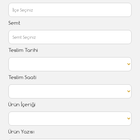
Semt
Teslim Tarihi
Teslim Saati
Ürün İçeriği
Ürün Yazısı