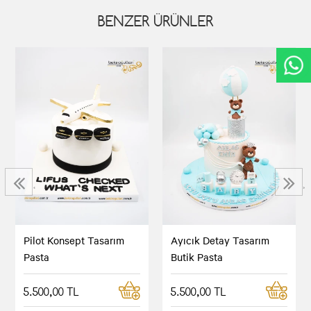
BENZER ÜRÜNLER
‹
›
Pilot Konsept Tasarım
Ayıcık Detay Tasarım
Pasta
Butik Pasta
5.500,00 TL
5.500,00 TL