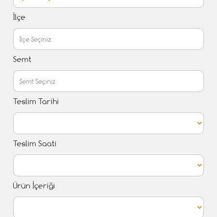
İlçe
Semt
Teslim Tarihi
Teslim Saati
Ürün İçeriği