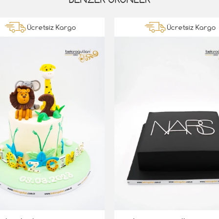
Ücretsiz Kargo
Ücretsiz Kargo