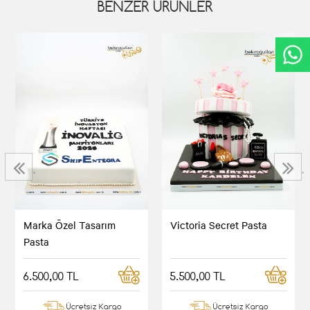
BENZER ÜRÜNLER
‹
›
Marka Özel Tasarım
Victoria Secret Pasta
Pasta
6.500,00 TL
5.500,00 TL
Ücretsiz Kargo
Ücretsiz Kargo