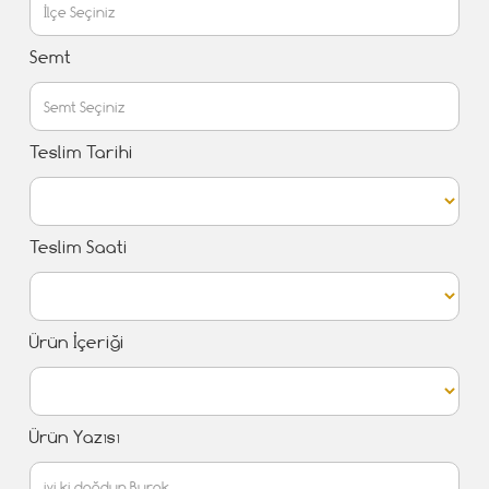
Semt
Teslim Tarihi
Teslim Saati
Ürün İçeriği
Ürün Yazısı