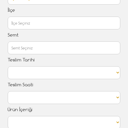
İlçe
Semt
Teslim Tarihi
Teslim Saati
Ürün İçeriği