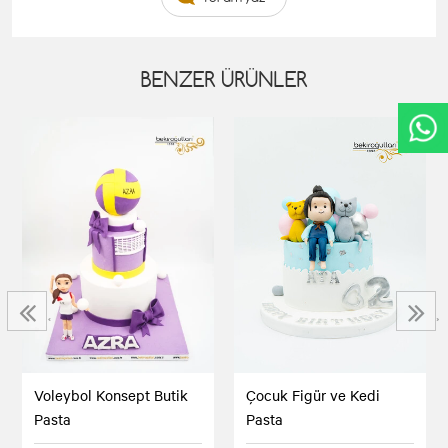
BENZER ÜRÜNLER
‹
›
Voleybol Konsept Butik
Çocuk Figür ve Kedi
Pasta
Pasta