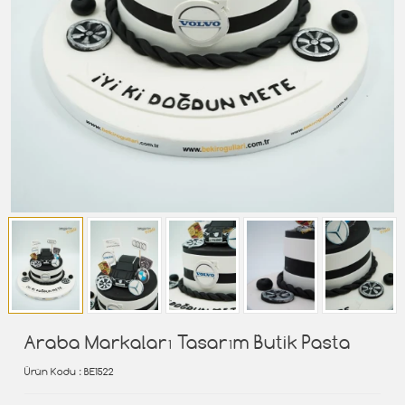
Araba Markaları Tasarım Butik Pasta
Ürün Kodu
: BE1522