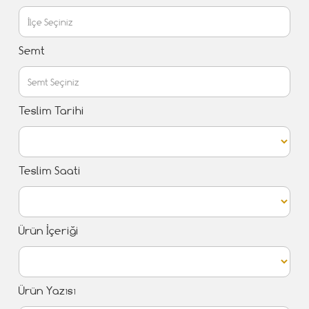
Semt
Teslim Tarihi
Teslim Saati
Ürün İçeriği
Ürün Yazısı