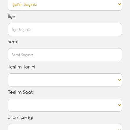
İlçe
Semt
Teslim Tarihi
Teslim Saati
Ürün İçeriği