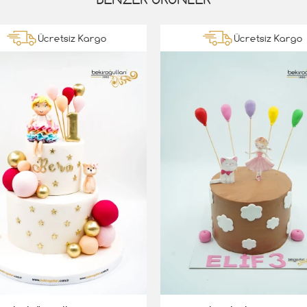
Ücretsiz Kargo
Ücretsiz Kargo