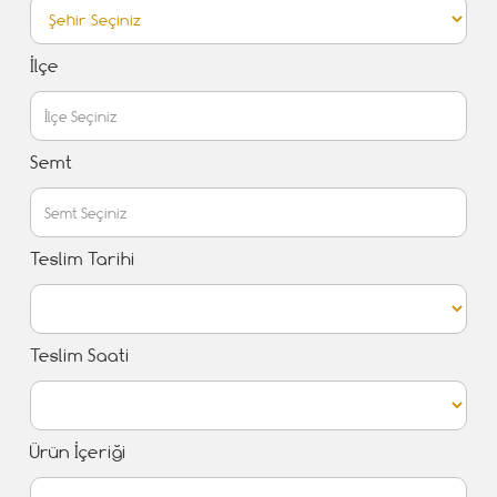
İlçe
Semt
Teslim Tarihi
Teslim Saati
Ürün İçeriği