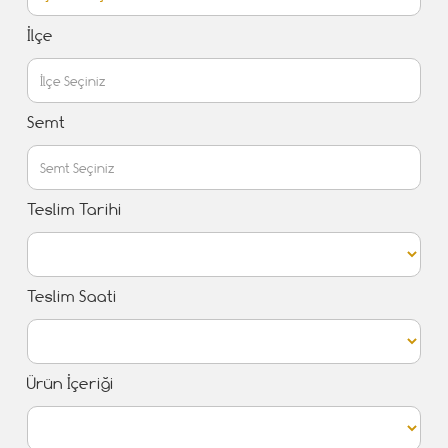
İlçe
Semt
Teslim Tarihi
Teslim Saati
Ürün İçeriği