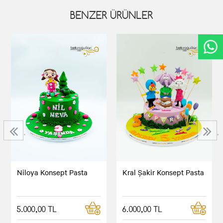
BENZER ÜRÜNLER
‹
›
Niloya Konsept Pasta
Kral Şakir Konsept Pasta
5.000,00 TL
6.000,00 TL