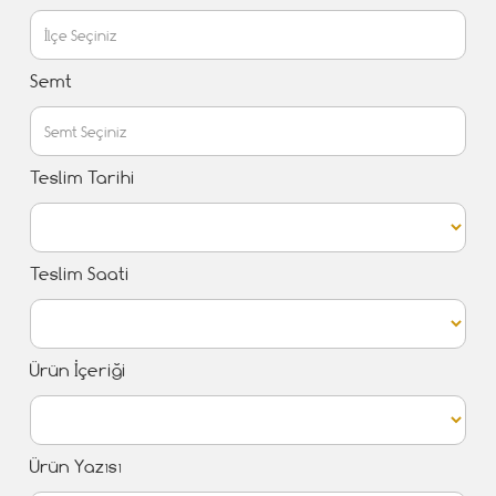
Semt
Teslim Tarihi
Teslim Saati
Ürün İçeriği
Ürün Yazısı