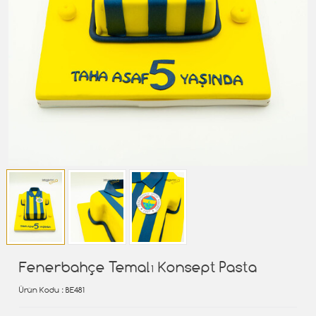
Fenerbahçe Temalı Konsept Pasta
Ürün Kodu
: BE481