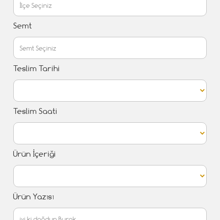
Semt
Teslim Tarihi
Teslim Saati
Ürün İçeriği
Ürün Yazısı