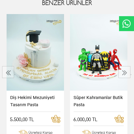
BENZER ÜRÜNLER
‹
›
Diş Hekimi Mezuniyeti
Süper Kahramanlar Butik
Tasarım Pasta
Pasta
5.500,00 TL
6.000,00 TL
Ücretsiz Kargo
Ücretsiz Kargo