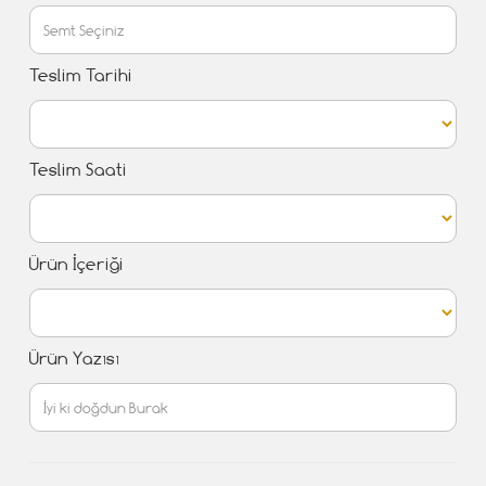
Teslim Tarihi
Teslim Saati
Ürün İçeriği
Ürün Yazısı