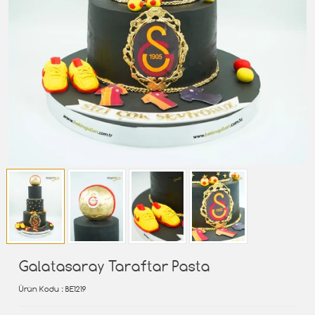
Galatasaray Taraftar Pasta
Ürün Kodu
: BE1219