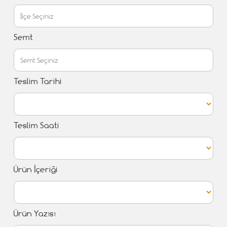
Semt
Teslim Tarihi
Teslim Saati
Ürün İçeriği
Ürün Yazısı