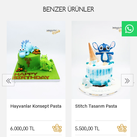
BENZER ÜRÜNLER
‹
›
Hayvanlar Konsept Pasta
Stitch Tasarım Pasta
6.000,00 TL
5.500,00 TL