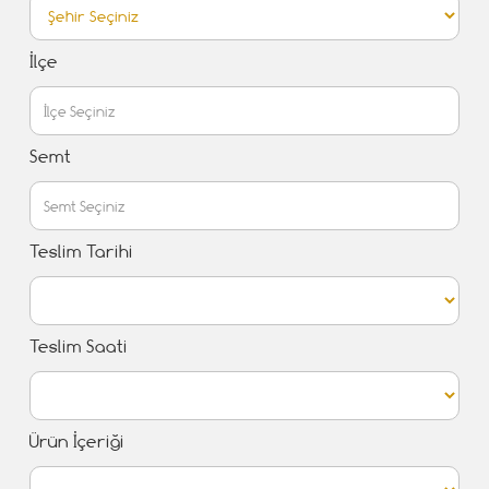
İlçe
Semt
Teslim Tarihi
Teslim Saati
Ürün İçeriği