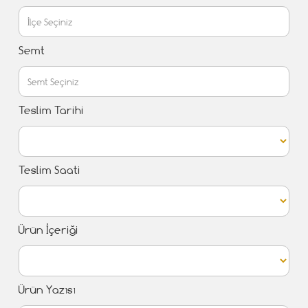
Semt
Teslim Tarihi
Teslim Saati
Ürün İçeriği
Ürün Yazısı