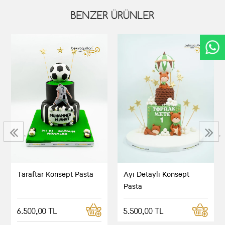
BENZER ÜRÜNLER
‹
›
Taraftar Konsept Pasta
Ayı Detaylı Konsept
Pasta
6.500,00 TL
5.500,00 TL