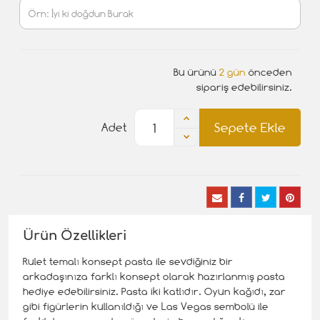
Bu ürünü
2 gün
önceden
sipariş edebilirsiniz.
Sepete Ekle
Adet
Ürün Özellikleri
Rulet temalı konsept pasta ile sevdiğiniz bir
arkadaşınıza farklı konsept olarak hazırlanmış pasta
hediye edebilirsiniz. Pasta iki katlıdır. Oyun kağıdı, zar
gibi figürlerin kullanıldığı ve Las Vegas sembolü ile