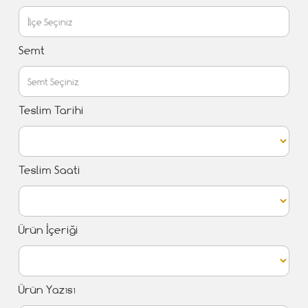
Semt
Teslim Tarihi
Teslim Saati
Ürün İçeriği
Ürün Yazısı