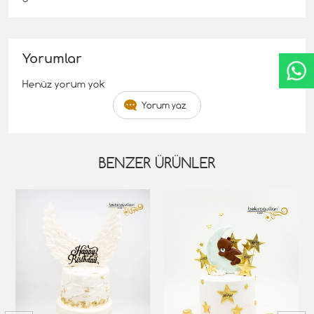
Yorumlar
Henüz yorum yok
Yorum yaz
BENZER ÜRÜNLER