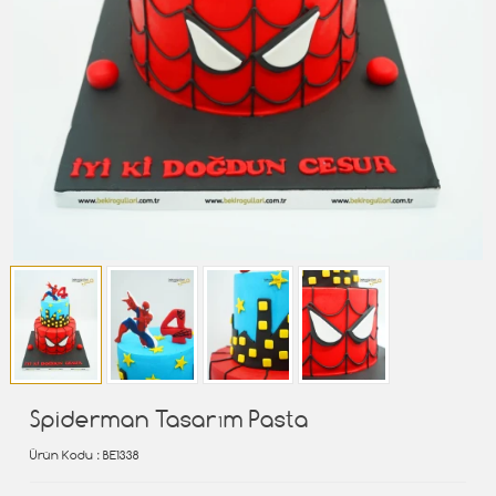
Spiderman Tasarım Pasta
Ürün Kodu
: BE1338