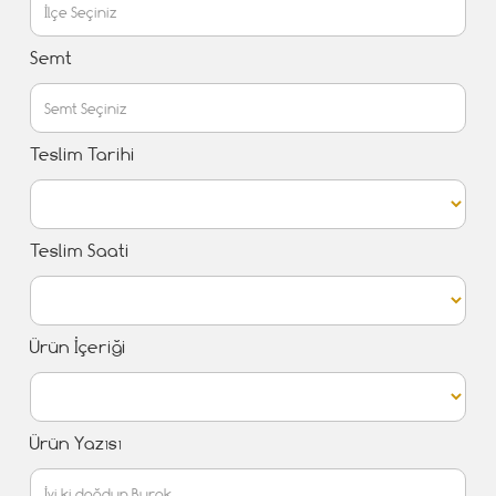
Semt
Teslim Tarihi
Teslim Saati
Ürün İçeriği
Ürün Yazısı