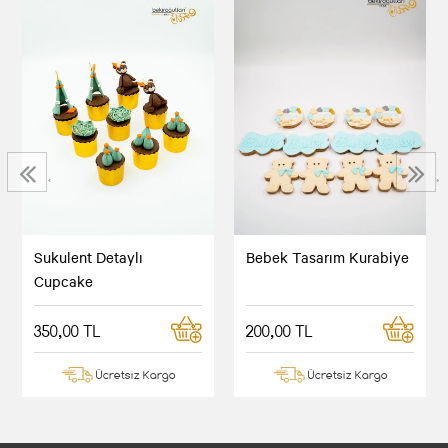
‹
›
Sukulent Detaylı
Bebek Tasarım Kurabiye
Cupcake
350,00 TL
200,00 TL
Ücretsiz Kargo
Ücretsiz Kargo