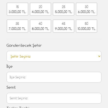
15
20
25
30
3.000,00 TL
4.000,00 TL
5.000,00 TL
6.000,00 TL
35
40
45
50
7.000,00 TL
8.000,00 TL
9.000,00 TL
10.000,00 TL
Gönderilecek Şehir
İlçe
Semt