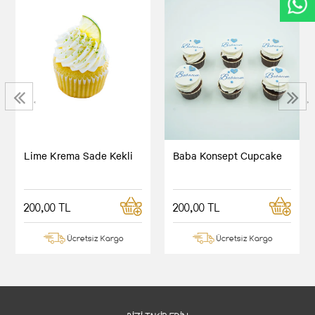
‹
›
Lime Krema Sade Kekli
Baba Konsept Cupcake
200,00 TL
200,00 TL
Ücretsiz Kargo
Ücretsiz Kargo