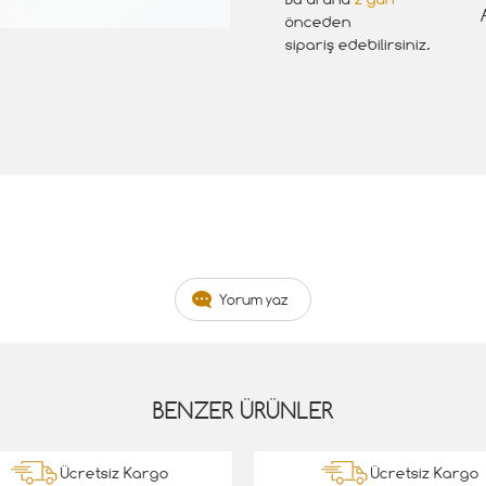
önceden
sipariş edebilirsiniz.
Yorum yaz
BENZER ÜRÜNLER
Ücretsiz Kargo
Ücretsiz Kargo