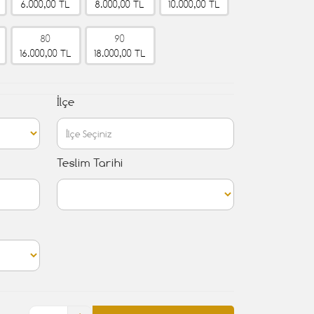
6.000,00 TL
8.000,00 TL
10.000,00 TL
80
90
16.000,00 TL
18.000,00 TL
İlçe
Teslim Tarihi